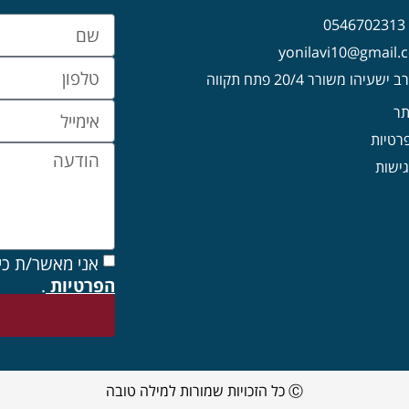
0
עיהו משורר 20/4 פתח תקווה
תר
פרטיות
ישות
אני מאשר/ת כי
הפרטיות
.
Ⓒ כל הזכויות שמורות למילה טובה