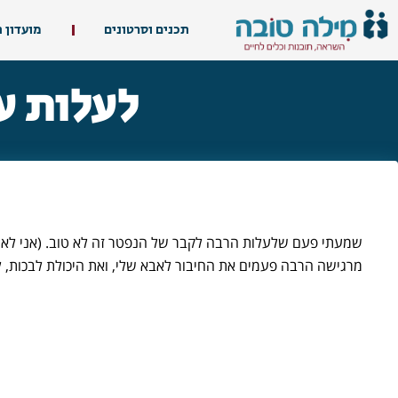
תכנים וסרטונים
מועדון 
לעלות ע
שמעתי פעם שלעלות הרבה לקבר של הנפטר זה לא טוב. (אני לא זוכ
מרגישה הרבה פעמים את החיבור לאבא שלי, ואת היכולת לבכות, לה