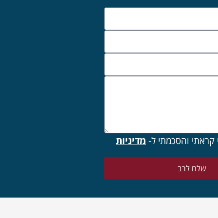
 קראתי והסכמתי ל-
מדיניות
שלח לרב