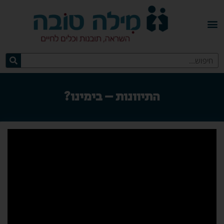
התיוונות – בימינו?