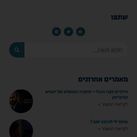
שתפו
מאמרים אחרונים
הילדים לפני הכול – סיפורו המופלא של יאנוש
קורצ'אק
לקריאת המאמר »
מותר לי לאהוב שוב?
לקריאת המאמר »