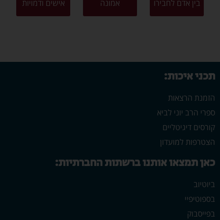
בין אדם לחבירו
אמונה
אישים ודמויות
תכני איכות:
הזמנת הרצאות
ספרי הרב יוני לביא
קורסים דיגיטליים
הצטרפות למועדון
כאן תמצאו אותנו ברשתות החברתיות:
ביוטיוב
בספוטיפיי
בפייסבוק