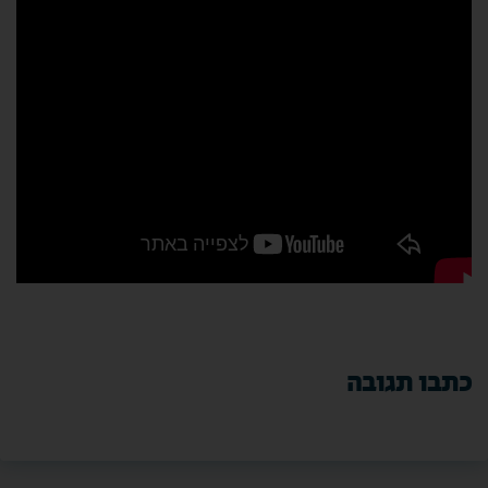
כתבו תגובה