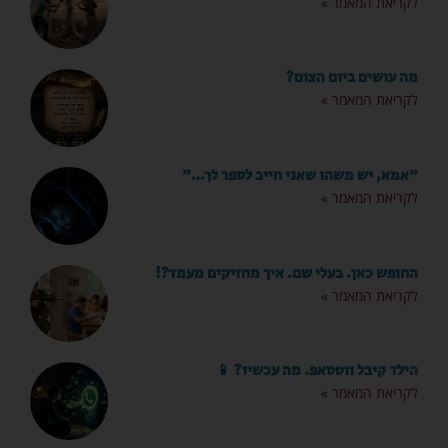
לקריאת המאמר »
מה עושים ביום הצום?
לקריאת המאמר »
"אמא, יש משהו שאני חייב לספר לך…"
לקריאת המאמר »
החופש כאן. בעלי שם. איך מחזיקים מעמד?!
לקריאת המאמר »
הילד קיבל ווטסאפ. מה עכשיו? 📱
לקריאת המאמר »