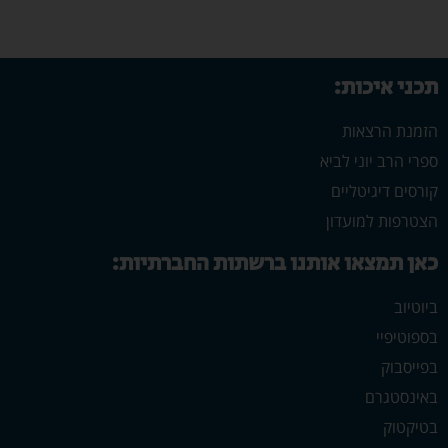
תכני איכות:
הזמנת הרצאות
ספרי הרב יוני לביא
קורסים דיגיטליים
הצטרפות למועדון
כאן תמצאו אותנו ברשתות החברתיות:
ביוטיוב
בספוטיפיי
בפייסבוק
באינסטגרם
בטיקטוק