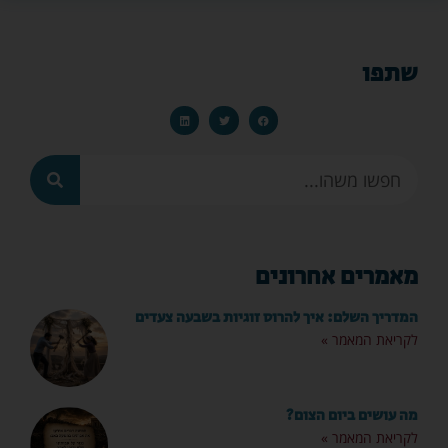
שתפו
מאמרים אחרונים
המדריך השלם: איך להרוס זוגיות בשבעה צעדים
לקריאת המאמר »
מה עושים ביום הצום?
לקריאת המאמר »