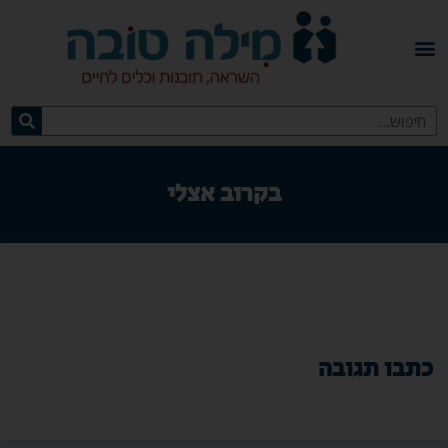
בקרוב אצלי
כתבו תגובה