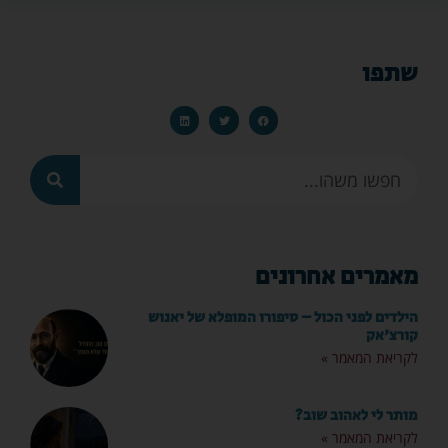
שתפו
מאמרים אחרונים
הילדים לפני הכול – סיפורו המופלא של יאנוש
קורצ'אק
לקריאת המאמר »
מותר לי לאהוב שוב?
לקריאת המאמר »