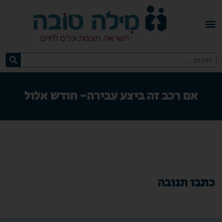
אם רכב זה ביצע עבירה- חודש אלול
כתבו תגובה