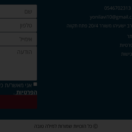
0
עיהו משורר 20/4 פתח תקווה
תר
פרטיות
ישות
אני מאשר/ת כי
הפרטיות
.
Ⓒ כל הזכויות שמורות למילה טובה