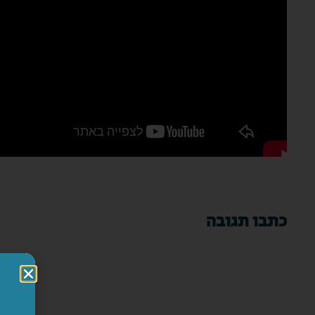
כתבו תגובה