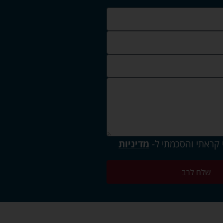
 קראתי והסכמתי ל-
מדיניות
שלח לרב