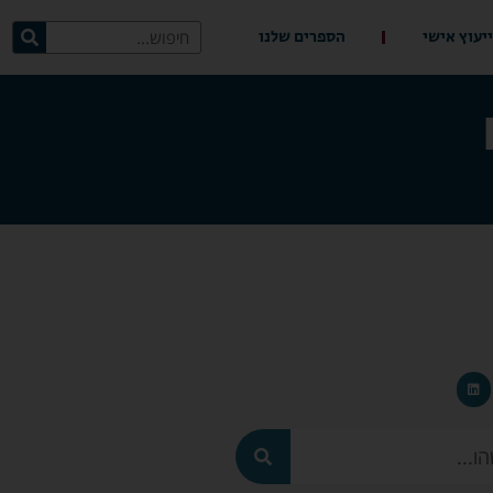
ייעוץ אישי
הספרים שלנו