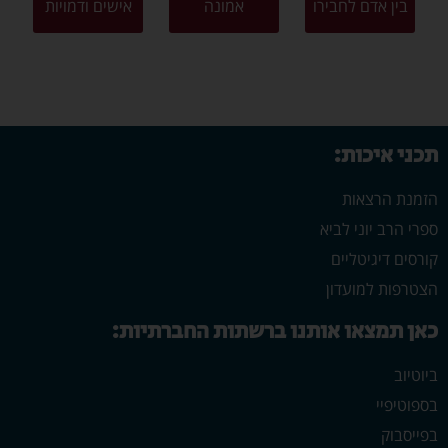
בין אדם לחבירו
אמונה
אישים ודמויות
תכני איכות:
הזמנת הרצאות
ספרי הרב יוני לביא
קורסים דיגיטליים
הצטרפות למועדון
כאן תמצאו אותנו ברשתות החברתיות:
ביוטיוב
בספוטיפיי
בפייסבוק