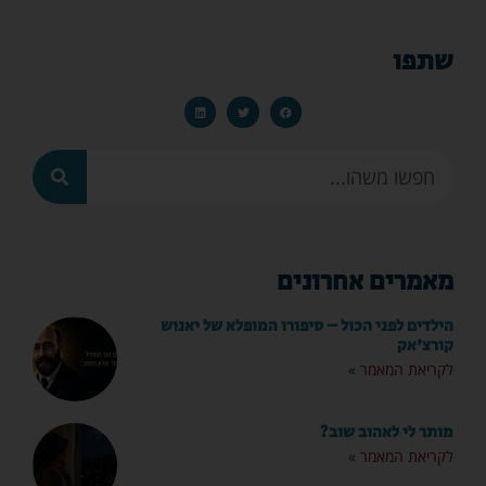
שתפו
מאמרים אחרונים
הילדים לפני הכול – סיפורו המופלא של יאנוש
קורצ'אק
לקריאת המאמר »
מותר לי לאהוב שוב?
לקריאת המאמר »