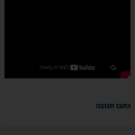
כתבו תגובה