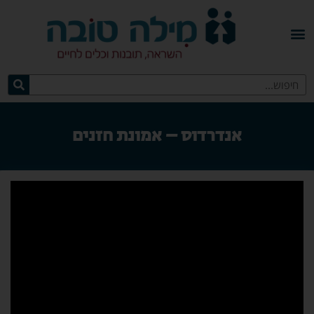
אנדרדוס – אמונת חזנים