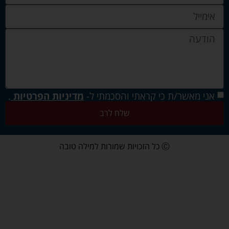
אני מאשר/ת כי קראתי והסכמתי ל-
מדיניות הפרטיות
.
שלח לרב
Ⓒ כל הזכויות שמורות למילה טובה