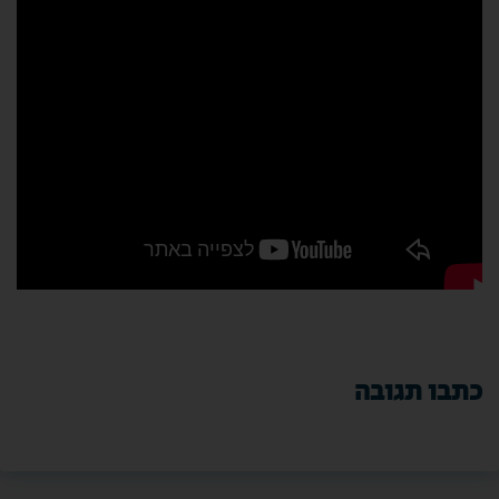
כתבו תגובה