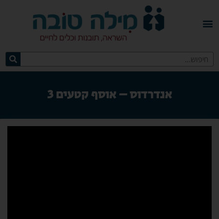
אנדרדוס – אוסף קטעים 3