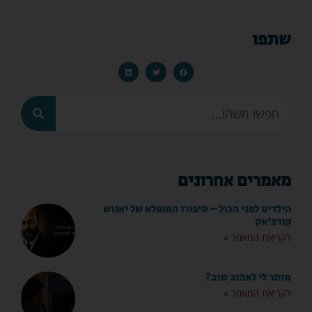
שתפו
מאמרים אחרונים
הילדים לפני הכול – סיפורו המופלא של יאנוש
קורצ'אק
לקריאת המאמר »
מותר לי לאהוב שוב?
לקריאת המאמר »