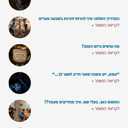
המדריך השלם: איך להרוס זוגיות בשבעה צעדים
לקריאת המאמר »
מה עושים ביום הצום?
לקריאת המאמר »
"אמא, יש משהו שאני חייב לספר לך…"
לקריאת המאמר »
החופש כאן. בעלי שם. איך מחזיקים מעמד?!
לקריאת המאמר »