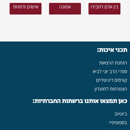
בין אדם לחבירו
אמונה
אישים ודמויות
תכני איכות:
הזמנת הרצאות
ספרי הרב יוני לביא
קורסים דיגיטליים
הצטרפות למועדון
כאן תמצאו אותנו ברשתות החברתיות:
ביוטיוב
בספוטיפיי