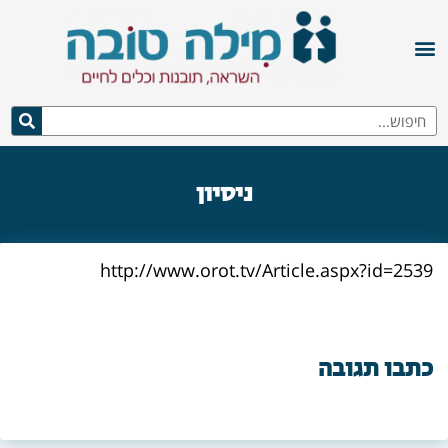
ניסיון
http://www.orot.tv/Article.aspx?id=2539
כתבו תגובה