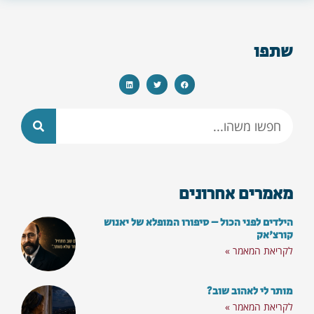
שתפו
מאמרים אחרונים
הילדים לפני הכול – סיפורו המופלא של יאנוש
קורצ'אק
לקריאת המאמר »
מותר לי לאהוב שוב?
לקריאת המאמר »