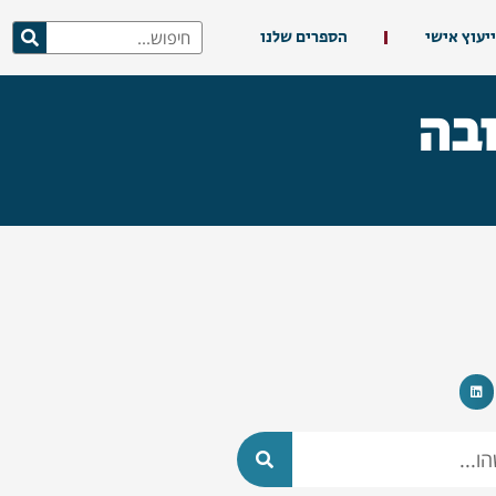
ייעוץ אישי
הספרים שלנו
בה