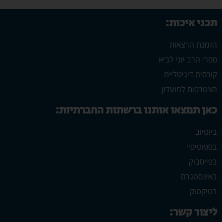
תכני איכות:
הזמנת הרצאות
ספרי הרב יוני לביא
קורסים דיגיטליים
הצטרפות למועדון
כאן תמצאו אותנו ברשתות החברתיות:
ביוטיוב
בספוטיפיי
בפייסבוק
באינסטגרם
בטיקטוק
ליצור קשר: