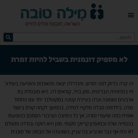
לא מספיק דוגמנית בשביל להיות זמרת
זה קרה בדיוק לפני חודש. סינדרלה יצאה מהאגדות והופיעה בשידור
חי בטלוויזיה הבריטית. סוזן בויל, קוראים לה. היא מובטלת בת
ארבעים ושמונה וגרה בעיירה קטנה בסקוטלנד יחד עם החתול
שלה. בילדותה סבלה מלקויי למידה, בהמשך לקחה קורס בישול
ואפילו כמה שיעורי זמרה, אך כל ניסיונה הציבורי הסתכם בהופעות
בכנסייה שלה ובמועדון קריוקי מקומי. סוזן היא רווקה ובודדה ומעולם
לא היה אף גבר שהביע בה עניין. כשצעדה אל הבמה של תוכנית