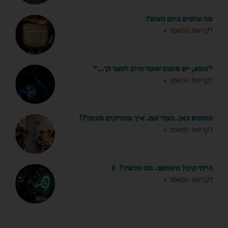
מה עושים ביום הצום?
לקריאת המאמר »
"אמא, יש משהו שאני חייב לספר לך…"
לקריאת המאמר »
החופש כאן. בעלי שם. איך מחזיקים מעמד?!
לקריאת המאמר »
הילד קיבל ווטסאפ. מה עכשיו? 📱
לקריאת המאמר »