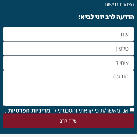
הודעה לרב יוני לביא:
אני מאשר/ת כי קראתי והסכמתי ל-
מדיניות הפרטיות
.
שלח לרב
Ⓒ כל הזכויות שמורות למילה טובה