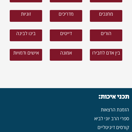
מחנכים
מדריכים
זוגיות
הורים
דייטים
בינו לבינה
בין אדם לחבירו
אמונה
אישים ודמויות
תכני איכות:
הזמנת הרצאות
ספרי הרב יוני לביא
קורסים דיגיטליים
הצטרפות למועדון