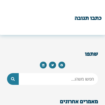
כתבו תגובה
שתפו
מאמרים אחרונים