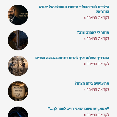
הילדים לפני הכול – סיפורו המופלא של יאנוש
קורצ'אק
לקריאת המאמר »
מותר לי לאהוב שוב?
לקריאת המאמר »
המדריך השלם: איך להרוס זוגיות בשבעה צעדים
לקריאת המאמר »
מה עושים ביום הצום?
לקריאת המאמר »
"אמא, יש משהו שאני חייב לספר לך…"
לקריאת המאמר »