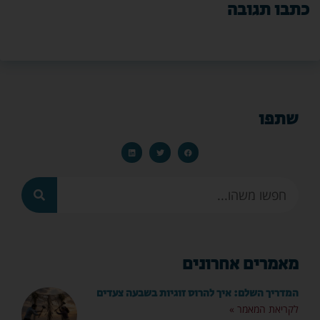
כתבו תגובה
שתפו
מאמרים אחרונים
המדריך השלם: איך להרוס זוגיות בשבעה צעדים
לקריאת המאמר »