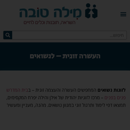
העשרה זוגית – לנשואים
לזוגות נשואים
המחפשים העשרה והעצמה זוגית – ב
בית המדרש
פנים בפנים
– מרכז לזוגיות יהודית של אילן והילה יפרח המקסימים,
תמצאו דפי לימוד ותרגול זוגי במגוון נושאים. מהנה, מעניין ומעשיר