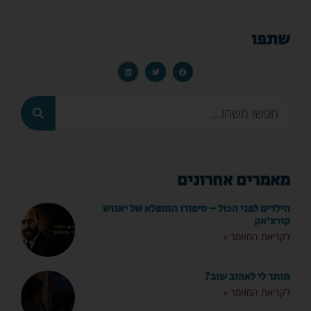
שתפו
מאמרים אחרונים
הילדים לפני הכול – סיפורו המופלא של יאנוש
קורצ'אק
לקריאת המאמר »
מותר לי לאהוב שוב?
לקריאת המאמר »