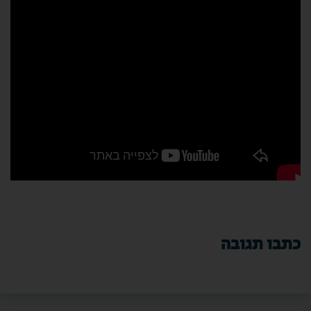
כתבו תגובה