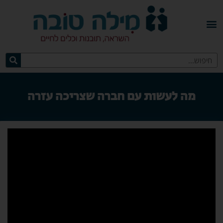
מה לעשות עם חברה שצריכה עזרה