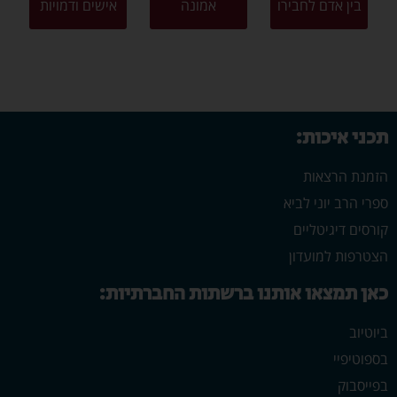
בין אדם לחבירו
אמונה
אישים ודמויות
תכני איכות:
הזמנת הרצאות
ספרי הרב יוני לביא
קורסים דיגיטליים
הצטרפות למועדון
כאן תמצאו אותנו ברשתות החברתיות:
ביוטיוב
בספוטיפיי
בפייסבוק