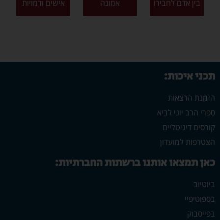
בין אדם לחבירו
אמונה
אישים ודמויות
תכני איכות:
הזמנת הרצאות
ספרי הרב יוני לביא
קורסים דיגיטליים
הצטרפות למועדון
כאן תמצאו אותנו ברשתות החברתיות:
ביוטיוב
בספוטיפיי
בפייסבוק