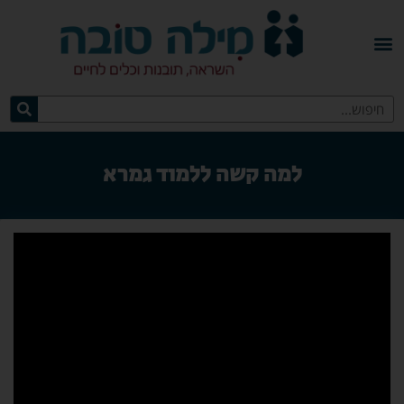
למה קשה ללמוד גמרא