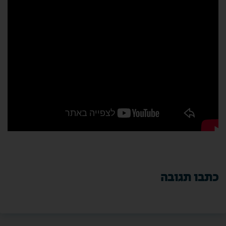
כתבו תגובה