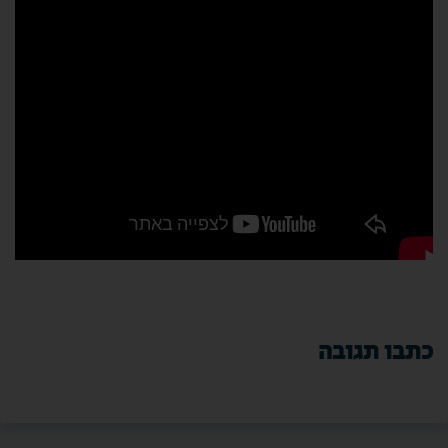
כתבו תגובה