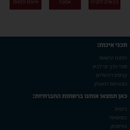
בין אדם לחבירו
אמונה
אישים ודמויות
תכני איכות:
הזמנת הרצאות
ספרי הרב יוני לביא
קורסים דיגיטליים
הצטרפות למועדון
כאן תמצאו אותנו ברשתות החברתיות:
ביוטיוב
בספוטיפיי
בפייסבוק