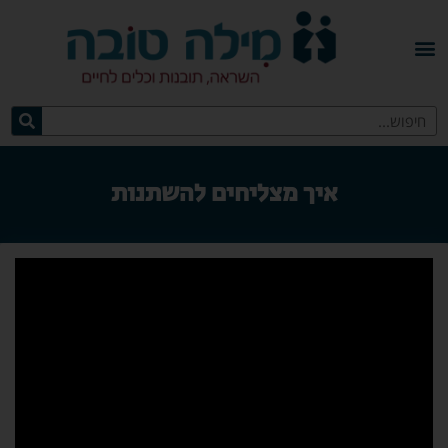
איך מצליחים להשתנות