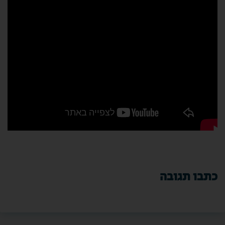
כתבו תגובה