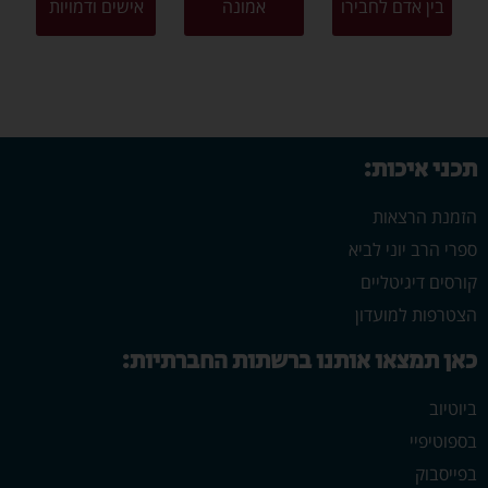
בין אדם לחבירו
אמונה
אישים ודמויות
תכני איכות:
הזמנת הרצאות
ספרי הרב יוני לביא
קורסים דיגיטליים
הצטרפות למועדון
כאן תמצאו אותנו ברשתות החברתיות:
ביוטיוב
בספוטיפיי
בפייסבוק