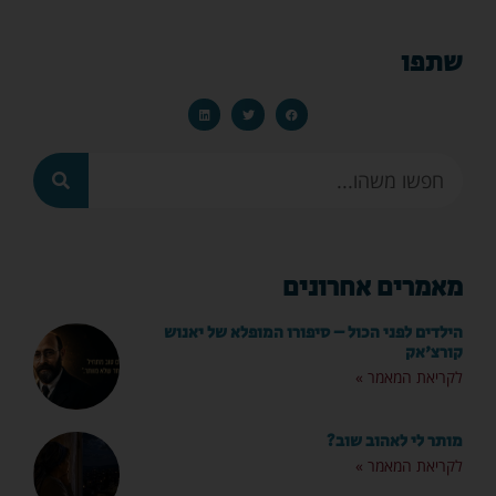
שתפו
מאמרים אחרונים
הילדים לפני הכול – סיפורו המופלא של יאנוש
קורצ'אק
לקריאת המאמר »
מותר לי לאהוב שוב?
לקריאת המאמר »