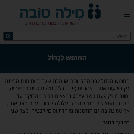
החופש לִגְדוֹל
החופש הגדול כבר החל, והבן או הבת שעד היום חזרו הביתה
רק בשעות אחר הצהריים (אם בכלל. חלקם גרים בפנימייה,
וחוזרים רק פעם בשבועיים), נמצאים בבית מהבוקר ועד
הערב. המציאות החדשה הזו, עלולה ליצור בעיות מצד אחד,
אך טמונה בה גם הזדמנות מיוחדת וסיכוי לבנייה, מצד שני.
"חנוך לנער"