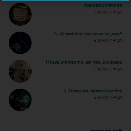
מה עושים ביום הצום?
לקריאת המאמר »
"אמא, יש משהו שאני חייב לספר לך…"
לקריאת המאמר »
החופש כאן. בעלי שם. איך מחזיקים מעמד?!
לקריאת המאמר »
הילד קיבל ווטסאפ. מה עכשיו? 📱
לקריאת המאמר »