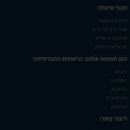
תכני איכות:
הזמנת הרצאות
ספרי הרב יוני לביא
קורסים דיגיטליים
הצטרפות למועדון
כאן תמצאו אותנו ברשתות החברתיות:
ביוטיוב
בספוטיפיי
בפייסבוק
באינסטגרם
בטיקטוק
ליצור קשר: