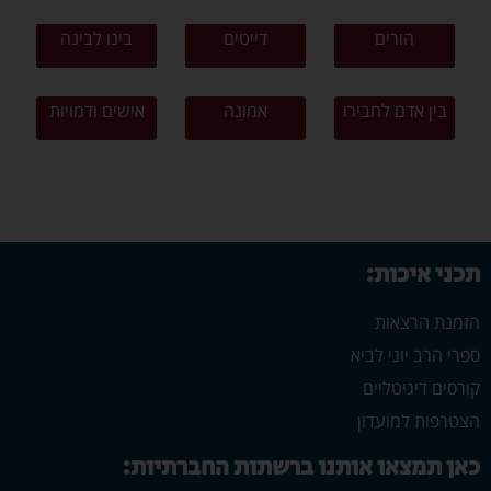
הורים
דייטים
בינו לבינה
בין אדם לחבירו
אמונה
אישים ודמויות
תכני איכות:
הזמנת הרצאות
ספרי הרב יוני לביא
קורסים דיגיטליים
הצטרפות למועדון
כאן תמצאו אותנו ברשתות החברתיות: