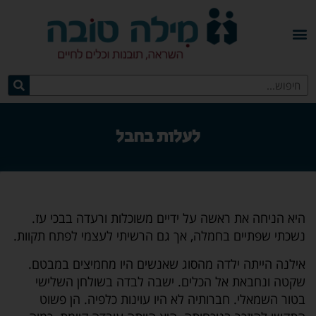
לעלות בחבל
היא הניחה את ראשה על ידיים משוכלות ורעדה בבכי עז.
נשכתי שפתיים בחמלה, אך גם הרשיתי לעצמי לפתח תקוות.
אילנה הייתה ילדה מהסוג שאנשים היו מחמיצים במבטם.
שקטה ונחבאת אל הכלים. ישבה לבדה בשולחן השלישי
בטור השמאלי. חברותיה לא היו עוינות כלפיה. הן פשוט