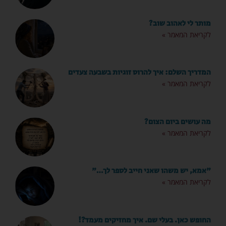
מותר לי לאהוב שוב?
לקריאת המאמר »
המדריך השלם: איך להרוס זוגיות בשבעה צעדים
לקריאת המאמר »
מה עושים ביום הצום?
לקריאת המאמר »
"אמא, יש משהו שאני חייב לספר לך…"
לקריאת המאמר »
החופש כאן. בעלי שם. איך מחזיקים מעמד?!