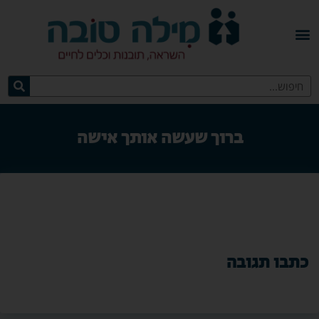
ברוך שעשה אותך אישה
כתבו תגובה