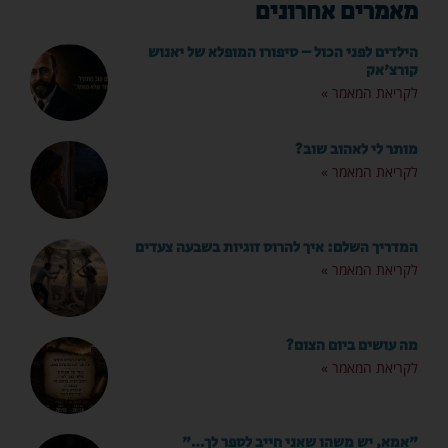
מאמרים אחרונים
הילדים לפני הכול – סיפורו המופלא של יאנוש
קורצ'אק
לקריאת המאמר »
מותר לי לאהוב שוב?
לקריאת המאמר »
המדריך השלם: איך להרוס זוגיות בשבעה צעדים
לקריאת המאמר »
מה עושים ביום הצום?
לקריאת המאמר »
"אמא, יש משהו שאני חייב לספר לך…"