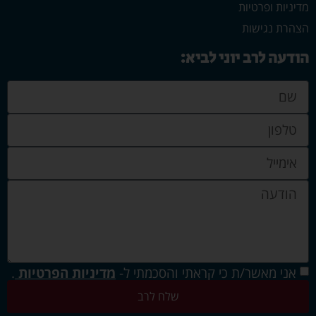
מדיניות ופרטיות
הצהרת נגישות
הודעה לרב יוני לביא:
אני מאשר/ת כי קראתי והסכמתי ל-
מדיניות הפרטיות
.
שלח לרב