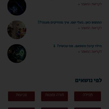
לקריאת המאמר »
החופש כאן. בעלי שם. איך מחזיקים מעמד?!
לקריאת המאמר »
הילד קיבל ווטסאפ. מה עכשיו? 📱
לקריאת המאמר »
לפי נושאים
תפילה
תורה ומצוות
צניעות