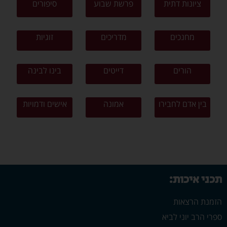
ציונות דתית
פרשת שבוע
סיפורים
מחנכים
מדריכים
זוגיות
הורים
דייטים
בינו לבינה
בין אדם לחבירו
אמונה
אישים ודמויות
תכני איכות:
הזמנת הרצאות
ספרי הרב יוני לביא