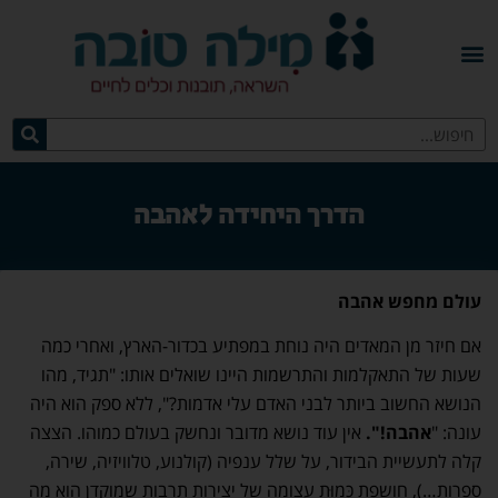
הדרך היחידה לאהבה
עולם מחפש אהבה
אם חיזר מן המאדים היה נוחת במפתיע בכדור-הארץ, ואחרי כמה
שעות של התאקלמות והתרשמות היינו שואלים אותו: "תגיד, מהו
הנושא החשוב ביותר לבני האדם עלי אדמות?", ללא ספק הוא היה
עונה: "
אהבה!".
אין עוד נושא מדובר ונחשק בעולם כמוהו. הצצה
קלה לתעשיית הבידור, על שלל ענפיה (קולנוע, טלוויזיה, שירה,
ספרות…), חושפת כַּמוּת עצומה של יצירות תרבות שמוקדן הוא מה