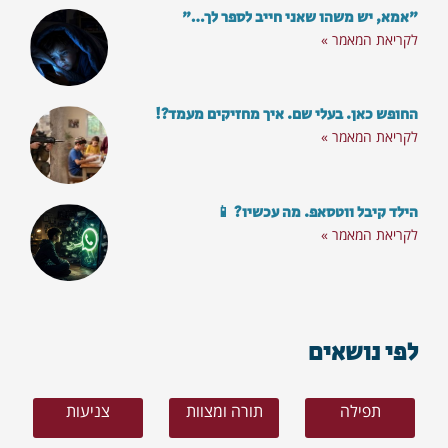
"אמא, יש משהו שאני חייב לספר לך…"
לקריאת המאמר »
החופש כאן. בעלי שם. איך מחזיקים מעמד?!
לקריאת המאמר »
הילד קיבל ווטסאפ. מה עכשיו? 📱
לקריאת המאמר »
הצטרף
לפי נושאים
תפילה
תורה ומצוות
צניעות