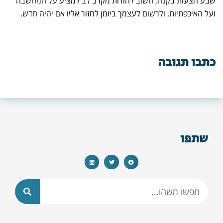
שבע הצעות בקנה, חשוב להודות מקרב לב למציע על המחשבה
ועל האיכפתיות, ולרשום לעצמך ביומן לחזור אליו אם יהיה חדש.
כתבו תגובה
שתפו