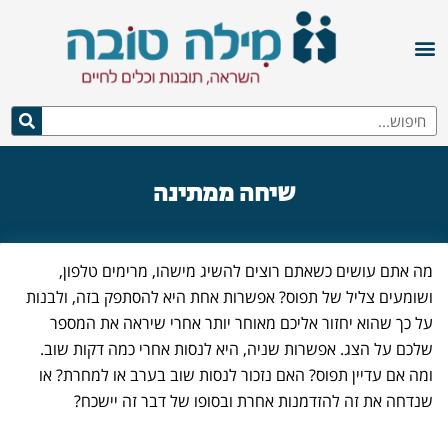
שיחה ממתינה
מה אתם עושים כשאתם רוצים להשיג מישהו, מרימים טלפון,
ושומעים צליל של תפוס? אפשרות אחת היא להסתפק בזה, ולבנות
על כך שהוא יחזור אליכם מאוחר יותר אחרי שיראה את המספר
שלכם על הצג. אפשרות שניה, היא לנסות אחרי כמה דקות שוב.
ומה אם עדיין תפוס? האם נזכור לנסות שוב בערב או למחרת? או
שנדחה את זה להזדמנות אחרת ובסופו של דבר זה יישכח?