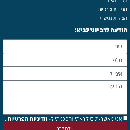
תקנון האתר
מדיניות ופרטיות
הצהרת נגישות
הודעה לרב יוני לביא:
אני מאשר/ת כי קראתי והסכמתי ל-
מדיניות הפרטיות
.
שלח לרב