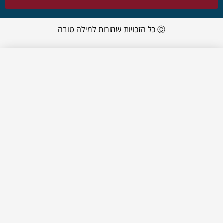
Ⓒ כל הזכויות שמורות למילה טובה