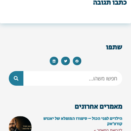
כתבו תגובה
שתפו
מאמרים אחרונים
הילדים לפני הכול – סיפורו המופלא של יאנוש
קורצ'אק
לקריאת המאמר »