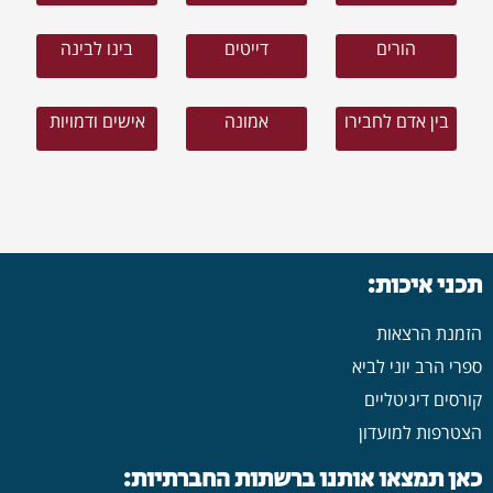
הורים
דייטים
בינו לבינה
בין אדם לחבירו
אמונה
אישים ודמויות
תכני איכות:
הזמנת הרצאות
ספרי הרב יוני לביא
קורסים דיגיטליים
הצטרפות למועדון
כאן תמצאו אותנו ברשתות החברתיות: