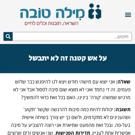
על אש קטנה זה לא יתבשל
שאלה:
אני יוצא עם מישהי חודש ויצא לנו להיפגש כבר שלוש
פעמים. זה די נחמד ואני לא מוצא שום סיבה לפסול אבל אני לא
מרגיש שמשהו 'קורה' בינינו. האם בכל זאת כדאי להמשיך?
תשובה:
יכולות להיות כמה סיבות להרגשה שקשר 'תקוע'
ושהענינים לא מתקדמים, ולשם כך יש צורך בשיחה אישית
בעל-פה. ובכל זאת מהמעט שתיארת אני רוצה להצביע על סיבה
אפשרית אחת לעניין.
תדירות הפגישות
. שני אנשים זרים שרוצים