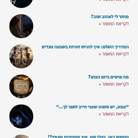
מותר לי לאהוב שוב?
לקריאת המאמר »
המדריך השלם: איך להרוס זוגיות בשבעה צעדים
לקריאת המאמר »
מה עושים ביום הצום?
לקריאת המאמר »
"אמא, יש משהו שאני חייב לספר לך…"
לקריאת המאמר »
החופש כאן. בעלי שם. איך מחזיקים מעמד?!