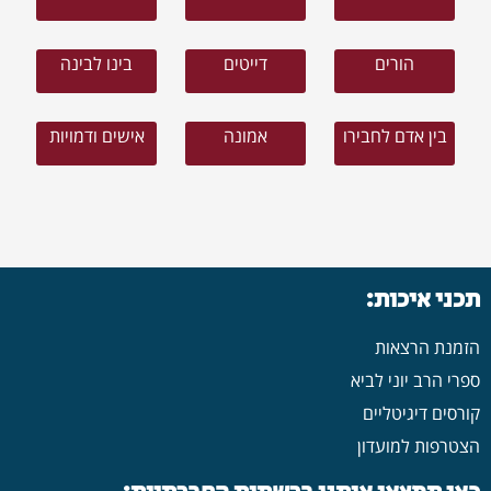
הורים
דייטים
בינו לבינה
בין אדם לחבירו
אמונה
אישים ודמויות
תכני איכות:
הזמנת הרצאות
ספרי הרב יוני לביא
קורסים דיגיטליים
הצטרפות למועדון