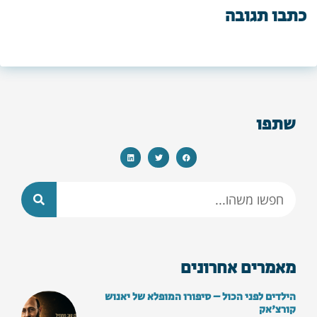
כתבו תגובה
שתפו
מאמרים אחרונים
הילדים לפני הכול – סיפורו המופלא של יאנוש
קורצ'אק