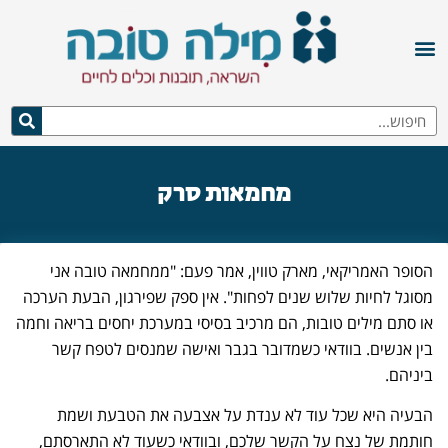
מחמאות סרק
הסופר האמריקאי, מארק טווין, אמר פעם: "ממחמאה טובה אני
מסוגל לחיות שלוש שנים לפחות". אין ספק שפירגון, הבעת הערכה
או סתם מילים טובות, הם מרכיב בסיסי במערכת יחסים בריאה וחמה
בין אנשים. בוודאי כשמדובר בגבר ואישה שמנסים לטפח קשר
ביניהם.
הבעיה היא שכל עוד לא ענדת על אצבעה את הטבעת ושמת
חותמת של נצח על הקשר שלכם, ובוודאי כשעוד לא התארסתם,