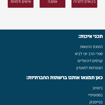
בין אדם לחבירו
אמונה
אישים ודמויות
תכני איכות:
הזמנת הרצאות
ספרי הרב יוני לביא
קורסים דיגיטליים
הצטרפות למועדון
כאן תמצאו אותנו ברשתות החברתיות:
ביוטיוב
בספוטיפיי
בפייסבוק