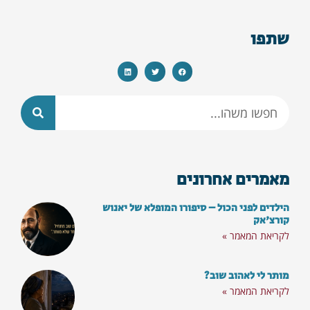
שתפו
מאמרים אחרונים
הילדים לפני הכול – סיפורו המופלא של יאנוש
קורצ'אק
לקריאת המאמר »
מותר לי לאהוב שוב?
לקריאת המאמר »