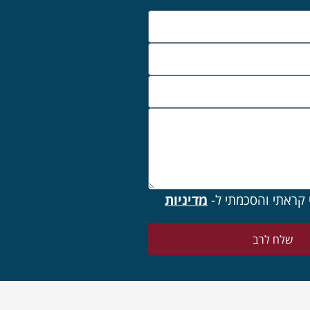
 קראתי והסכמתי ל-
מדיניות
שלח לרב