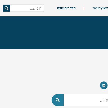
ייעוץ אישי
הספרים שלנו