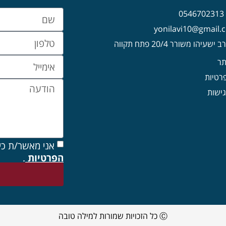
0
עיהו משורר 20/4 פתח תקווה
תר
פרטיות
ישות
אני מאשר/ת כי
הפרטיות
.
Ⓒ כל הזכויות שמורות למילה טובה