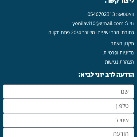
ליצור קשר:
וואטסאפ: 0546702313
מייל: yonilavi10@gmail.com
כתובת: הרב ישעיהו משורר 20/4 פתח תקווה
תקנון האתר
מדיניות ופרטיות
הצהרת נגישות
הודעה לרב יוני לביא: