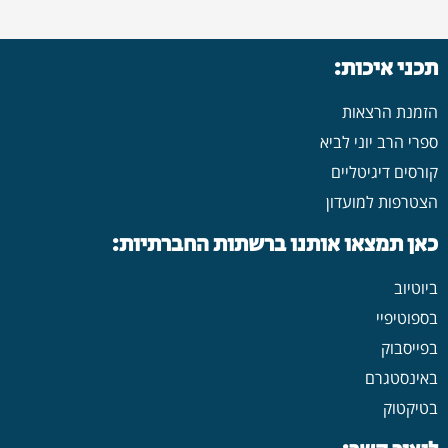
תכני איכות:
הזמנת הרצאות
ספרי הרב יוני לביא
קורסים דיגיטליים
הצטרפות למועדון
כאן תמצאו אותנו ברשתות החברתיות:
ביוטיוב
בספוטיפיי
בפייסבוק
באינסטגרם
בטיקטוק