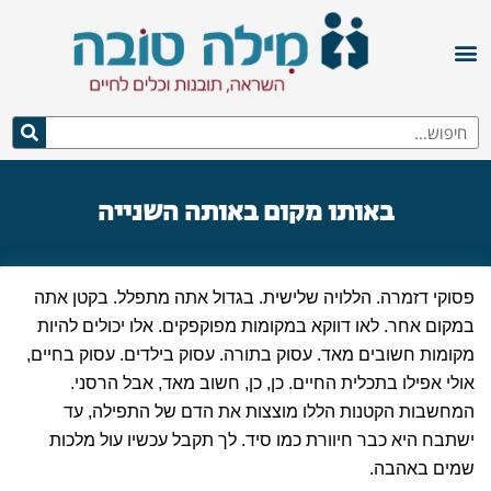
באותו מקום באותה השנייה
פסוקי דזמרה. הללויה שלישית. בגדול אתה מתפלל. בקטן אתה
במקום אחר. לאו דווקא במקומות מפוקפקים. אלו יכולים להיות
מקומות חשובים מאד. עסוק בתורה. עסוק בילדים. עסוק בחיים,
אולי אפילו בתכלית החיים. כן, כן, חשוב מאד, אבל הרסני.
המחשבות הקטנות הללו מוצצות את הדם של התפילה, עד
ישתבח היא כבר חיוורת כמו סיד. לך תקבל עכשיו עול מלכות
שמים באהבה.