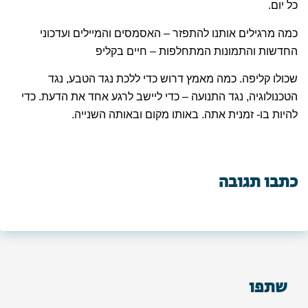
כל יום.
כמה מרגילים אותנו להתפזר – האסמסים והמיילים ועדכוני
החדשות והתמונות המתחלפות – חיים בקליפ
שכולו קליפה. כמה מאמץ דרוש כדי ללכת נגד הטבע, נגד
הטכנולוגיה, נגד התנועה – כדי ליישב לרגע אחד את הדעת. כדי
להיות בו- זמנית אתה. באותו מקום ובאותה השנייה.
כתבו תגובה
שתפו