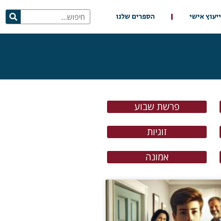
ייעוץ אישי
הספרים שלנו
פרשת שבוע
זוגיות
אמונה