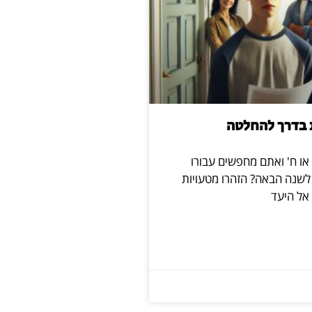
 בדרך להחלטה
 או ח' ואתם מחפשים עבורו
 לשנה הבאה? הזהרו מטעויות
אל היעד