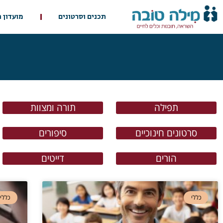
תכנים וסרטונים
מועדון 
תפילה
תורה ומצוות
סרטונים חינוכיים
סיפורים
הורים
דייטים
כללי
כללי