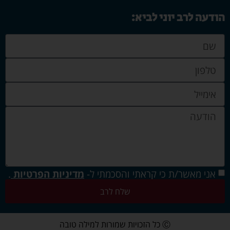
הודעה לרב יוני לביא:
אני מאשר/ת כי קראתי והסכמתי ל-
מדיניות הפרטיות
.
שלח לרב
Ⓒ כל הזכויות שמורות למילה טובה