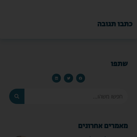
כתבו תגובה
שתפו
מאמרים אחרונים