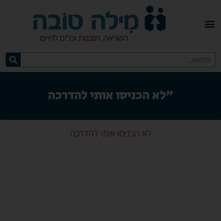
"לא הכניסו אותי להדרכה
לא הכניסו אותי להדרכה