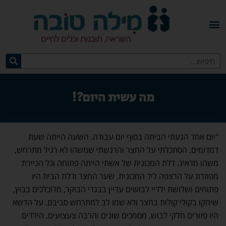
מה עשית היום?!
"יום אחד הגעתי הביתה בסוף יום עבודה. השעה הייתה שעת
דמדומים. הסתכלתי על החצר והרגשתי שמשהו לא רגיל מתרחש,
משהו מדאיג. דלת המכונית של אשתי הייתה פתוחה וכל הניירת
מפוזרת על הרצפה ליד המכונית. שער החצר ודלת הבית היו
פתוחים ושלושת ילדיי לבושים עדיין בבגדי הבוקר, מלוכלכים בבוץ,
שיחקו בקולי קולות בחצר ולא שמו לב למתרחש סביבם. על הדשא
היו פזורים חלקי לבוש, מסמכים שונים והרבה צעצועים. הילדים