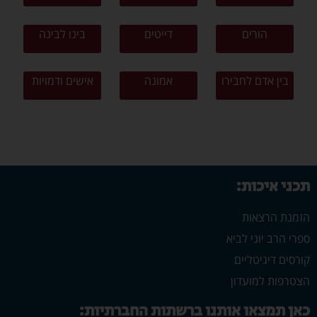
הורים
דייטים
בינו לבינה
בין אדם לחבירו
אמונה
אישים ודמויות
תכני איכות:
הזמנת הרצאות
ספרי הרב יוני לביא
קורסים דיגיטליים
הצטרפות למועדון
כאן תמצאו אותנו ברשתות החברתיות: