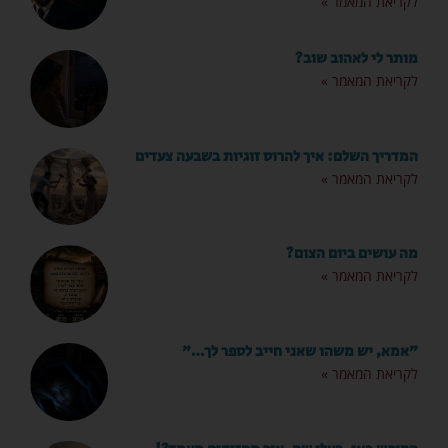
לקריאת המאמר »
מותר לי לאהוב שוב?
לקריאת המאמר »
המדריך השלם: איך להרוס זוגיות בשבעה צעדים
לקריאת המאמר »
מה עושים ביום הצום?
לקריאת המאמר »
"אמא, יש משהו שאני חייב לספר לך…"
לקריאת המאמר »