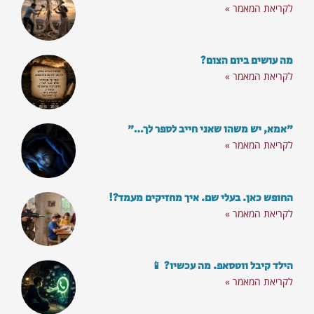
לקריאת המאמר »
מה עושים ביום הצום?
לקריאת המאמר »
"אמא, יש משהו שאני חייב לספר לך…"
לקריאת המאמר »
החופש כאן. בעלי שם. איך מחזיקים מעמד?!
לקריאת המאמר »
הילד קיבל ווטסאפ. מה עכשיו? 📱
לקריאת המאמר »