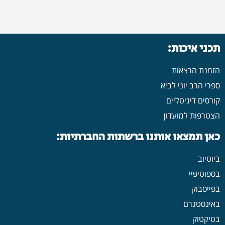
תכני איכות:
הזמנת הרצאות
ספרי הרב יוני לביא
קורסים דיגיטליים
הצטרפות למועדון
כאן תמצאו אותנו ברשתות החברתיות:
ביוטיוב
בספוטיפיי
בפייסבוק
באינסטגרם
בטיקטוק