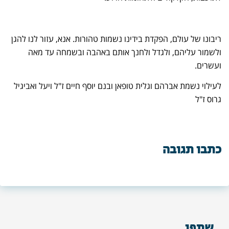
ריבונו של עולם, הפקדת בידינו נשמות טהורות. אנא, עזור לנו להגן
ולשמור עליהם, ולגדל ולחנך אותם באהבה ובשמחה עד מאה
ועשרים.
לעילוי נשמת אברהם וגלית טופאן ובנם יוסף חיים ז"ל ויעל ואביגיל
גרוס ז"ל
כתבו תגובה
שתפו