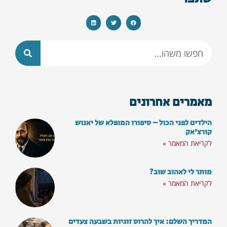
מאמרים אחרונים
הילדים לפני הכול – סיפורו המופלא של יאנוש
קורצ'אק
לקריאת המאמר »
מותר לי לאהוב שוב?
לקריאת המאמר »
המדריך השלם: איך להרוס זוגיות בשבעה צעדים