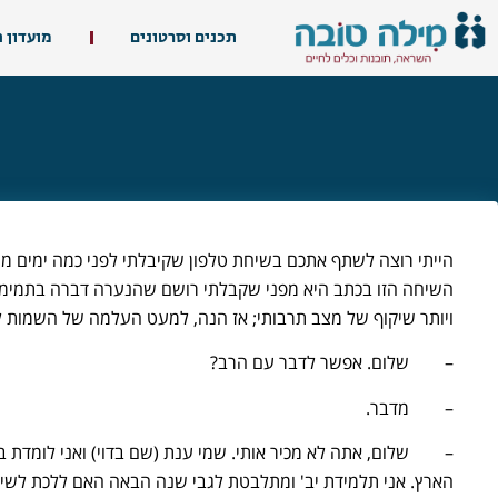
תכנים וסרטונים
מועדון 
הייתי רוצה לשתף אתכם בשיחת טלפון שקיבלתי לפני כמה ימים מ
השיחה הזו בכתב היא מפני שקבלתי רושם שהנערה דברה בתמימות
ויותר שיקוף של מצב תרבותי; אז הנה, למעט העלמה של השמות ל
– שלום. אפשר לדבר עם הרב?
– מדבר.
– שלום, אתה לא מכיר אותי. שמי ענת (שם בדוי) ואני לומדת 
הארץ. אני תלמידת יב' ומתלבטת לגבי שנה הבאה האם ללכת לשיר