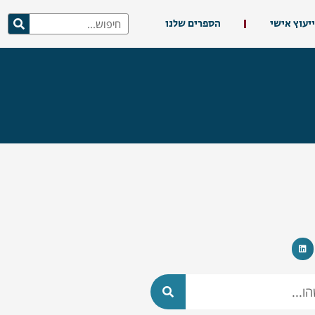
ייעוץ אישי
הספרים שלנו