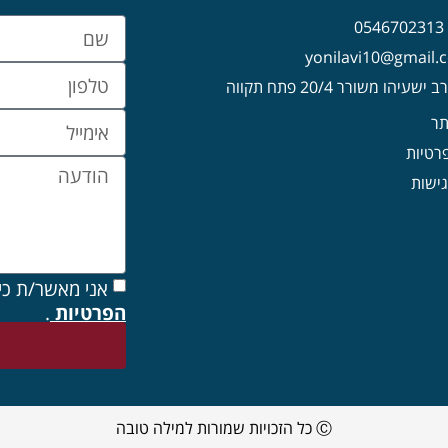
0
עיהו משורר 20/4 פתח תקווה
תר
פרטיות
ישות
אני מאשר/ת כי
הפרטיות
.
Ⓒ כל הזכויות שמורות למילה טובה