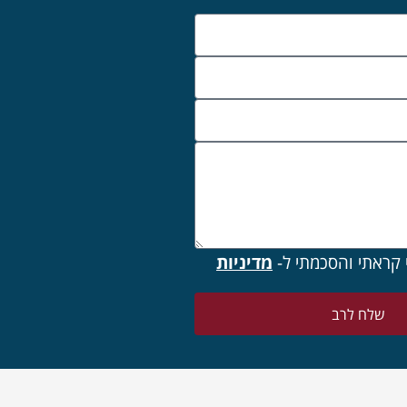
 קראתי והסכמתי ל-
מדיניות
שלח לרב