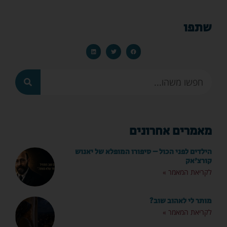
שתפו
מאמרים אחרונים
הילדים לפני הכול – סיפורו המופלא של יאנוש
קורצ'אק
לקריאת המאמר »
מותר לי לאהוב שוב?
לקריאת המאמר »