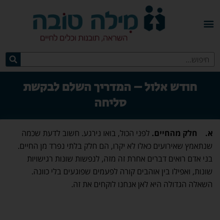
חודש אלול – המדריך השלם לבקשת
סליחה
א.
חלק מהחיים
.
לפני הכול, בואו נירגע. חשוב לדעת שכמה
שנתאמץ שאירועים כאלו לא יקרו, הם חלק בלתי נפרד מן החיים.
בני אדם רואים דברים אחרת זה מזה, לנפשות שונות רגישויות
שונות, ואפילו בין אוהבים קורה לפעמים שפוגעים בלי כוונה.
השאלה הגדולה היא לאן אנחנו לוקחים את זה.