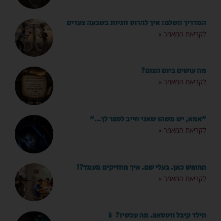
המדריך השלם: איך להרוס זוגיות בשבעה צעדים
לקריאת המאמר »
מה עושים ביום הצום?
לקריאת המאמר »
"אמא, יש משהו שאני חייב לספר לך…"
לקריאת המאמר »
החופש כאן. בעלי שם. איך מחזיקים מעמד?!
לקריאת המאמר »
הילד קיבל ווטסאפ. מה עכשיו? 📱