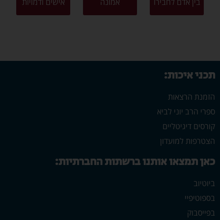
בין אדם לחבירו
אמונה
אישים ודמויות
תכני איכות:
הזמנת הרצאות
ספרי הרב יוני לביא
קורסים דיגיטליים
הצטרפות למועדון
כאן תמצאו אותנו ברשתות החברתיות:
ביוטיוב
בספוטיפיי
בפייסבוק