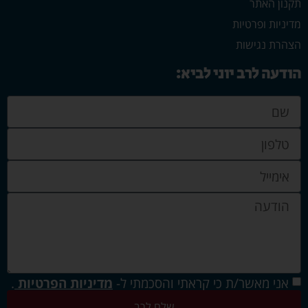
תקנון האתר
מדיניות ופרטיות
הצהרת נגישות
הודעה לרב יוני לביא:
אני מאשר/ת כי קראתי והסכמתי ל-
מדיניות הפרטיות
.
שלח לרב