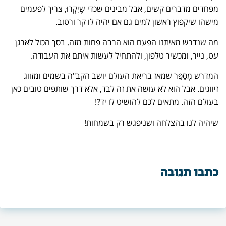
מפחדים מדברים קשים, אבל מבינים שכדי שֶיִקְרוּ, צריך לפעמים
מישהו שיקפוץ ראשון למים גם אם יהיה לו קר ורטוב.
מה שנדרש מאיתנו הפעם הוא הרבה פחות מזה. בסך הכול לארגן
עט, נייר, ומכשיר טלפון, ולהתחיל לעשות איתם את העבודה.
המדרש מְסַפֵּר שמאז בריאת העולם יושב הקב"ה בשמים ומזווג
זיווגים. אבל הוא לא עושה את זה לבד, אלא דרך שותפים טובים כאן
בעולם הזה. מתאים לכם להושיט לו יד?!
שיהיה לנו בהצלחה ושניפגש רק בשמחות!
כתבו תגובה