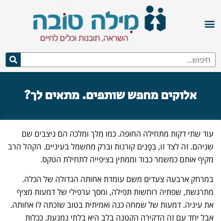
אלוקים מחפש שותפים. מתאים לך?
עוד שתי דקות מתחילה החופה. כמו מלך ומלכה הם ניצבים שם
שניהם. זה לצד זו, בְּפָנִים קורנות וברק מחשמל בעיניים. הקהל הרב
מקיף אותם כמשמר כבוד וממתין בציפייה לתחילת הטקס.
במרחק ארבעה צעדים משם עומדת אחותה הגדולה של הכלה.
מתרגשת, שפתיה רוחשות תפילה, ומסך ערפילי של דמעות מציף
את עיניה. דמעות של שמחה כנה ואמיתית בטוב שזכתה לו אחותה.
אבל יחד עם זה הדקירה הקטנה בלב היא בלתי נמנעת. ככלות