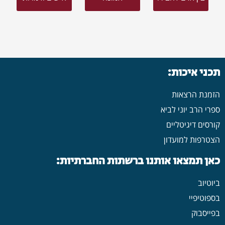
תכני איכות:
הזמנת הרצאות
ספרי הרב יוני לביא
קורסים דיגיטליים
הצטרפות למועדון
כאן תמצאו אותנו ברשתות החברתיות:
ביוטיוב
בספוטיפיי
בפייסבוק