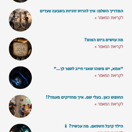
המדריך השלם: איך להרוס זוגיות בשבעה צעדים
לקריאת המאמר »
מה עושים ביום הצום?
לקריאת המאמר »
"אמא, יש משהו שאני חייב לספר לך…"
לקריאת המאמר »
החופש כאן. בעלי שם. איך מחזיקים מעמד?!
לקריאת המאמר »
הילד קיבל ווטסאפ. מה עכשיו? 📱