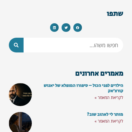
שתפו
מאמרים אחרונים
הילדים לפני הכול – סיפורו המופלא של יאנוש
קורצ'אק
לקריאת המאמר »
מותר לי לאהוב שוב?
לקריאת המאמר »