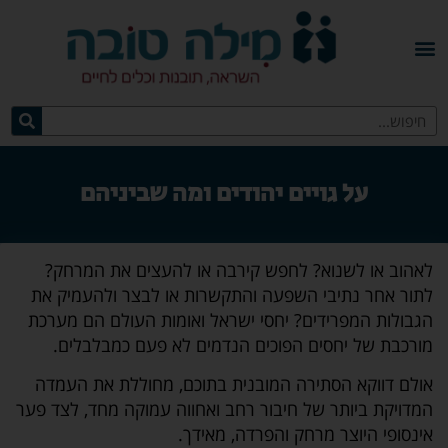
על גויים יהודים ומה שביניהם
לאהוב או לשנוא? לחפש קירבה או להעצים את המרחק?
לתור אחר נתיבי השפעה והתקשרות או לבצר ולהעמיק את
הגבולות המפרידים? יחסי ישראל ואומות העולם הם מערכת
מורכבת של יחסים הפוכים הנדמים לא פעם כמבלבלים.
אולם דווקא הסתירה המובנית בתוכם, מחוללת את העמדה
המדויקת ביותר של חיבור רחב ואחווה עמוקה מחד, לצד פער
אינסופי היוצר מרחק והפרדה, מאידך.