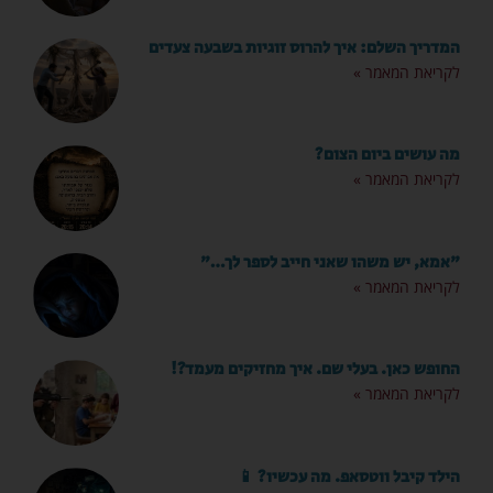
המדריך השלם: איך להרוס זוגיות בשבעה צעדים
לקריאת המאמר »
מה עושים ביום הצום?
לקריאת המאמר »
"אמא, יש משהו שאני חייב לספר לך…"
לקריאת המאמר »
החופש כאן. בעלי שם. איך מחזיקים מעמד?!
לקריאת המאמר »
הילד קיבל ווטסאפ. מה עכשיו? 📱