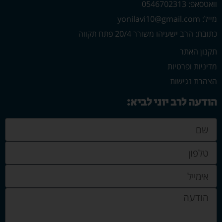
וואטסאפ: 0546702313
מייל: yonilavi10@gmail.com
כתובת: הרב ישעיהו משורר 20/4 פתח תקווה
תקנון האתר
מדיניות ופרטיות
הצהרת נגישות
הודעה לרב יוני לביא: