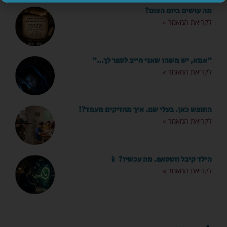
מה עושים ביום הצום?
לקריאת המאמר »
"אמא, יש משהו שאני חייב לספר לך…"
לקריאת המאמר »
החופש כאן. בעלי שם. איך מחזיקים מעמד?!
לקריאת המאמר »
הילד קיבל ווטסאפ. מה עכשיו? 📱
לקריאת המאמר »