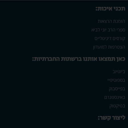
תכני איכות:
הזמנת הרצאות
ספרי הרב יוני לביא
קורסים דיגיטליים
הצטרפות למועדון
כאן תמצאו אותנו ברשתות החברתיות:
ביוטיוב
בספוטיפיי
בפייסבוק
באינסטגרם
בטיקטוק
ליצור קשר: