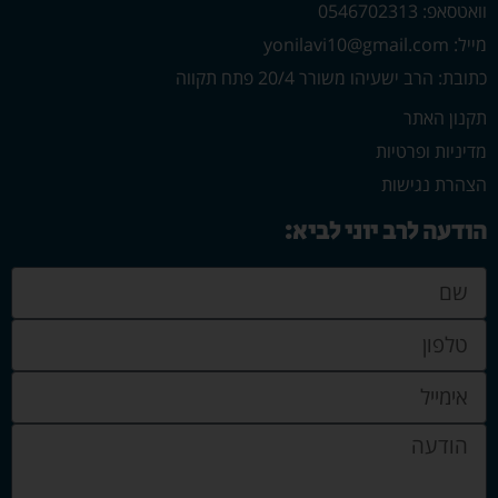
וואטסאפ: 0546702313
מייל: yonilavi10@gmail.com
כתובת: הרב ישעיהו משורר 20/4 פתח תקווה
תקנון האתר
מדיניות ופרטיות
הצהרת נגישות
הודעה לרב יוני לביא: