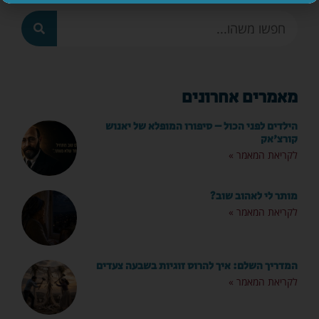
מאמרים אחרונים
הילדים לפני הכול – סיפורו המופלא של יאנוש
קורצ'אק
לקריאת המאמר »
מותר לי לאהוב שוב?
לקריאת המאמר »
המדריך השלם: איך להרוס זוגיות בשבעה צעדים
לקריאת המאמר »