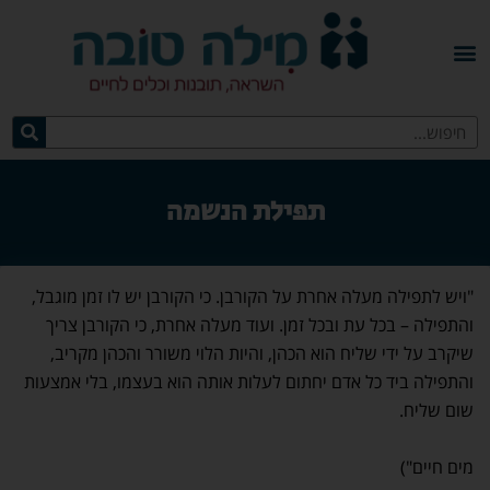
תפילת הנשמה
"ויש לתפילה מעלה אחרת על הקורבן. כי הקורבן יש לו זמן מוגבל,
והתפילה – בכל עת ובכל זמן. ועוד מעלה אחרת, כי הקורבן צריך
שיקרב על ידי שליח הוא הכהן, והיות הלוי משורר והכהן מקריב,
והתפילה ביד כל אדם יחתום לעלות אותה הוא בעצמו, בלי אמצעות
שום שליח.
("באר
מים חיים")