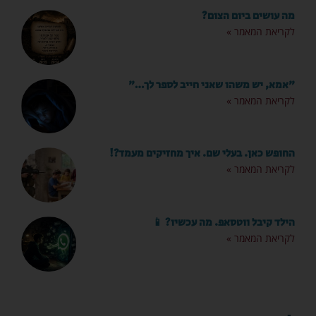
מה עושים ביום הצום?
לקריאת המאמר »
"אמא, יש משהו שאני חייב לספר לך…"
לקריאת המאמר »
החופש כאן. בעלי שם. איך מחזיקים מעמד?!
לקריאת המאמר »
הילד קיבל ווטסאפ. מה עכשיו? 📱
לקריאת המאמר »