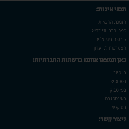
תכני איכות:
הזמנת הרצאות
ספרי הרב יוני לביא
קורסים דיגיטליים
הצטרפות למועדון
כאן תמצאו אותנו ברשתות החברתיות:
ביוטיוב
בספוטיפיי
בפייסבוק
באינסטגרם
בטיקטוק
ליצור קשר: