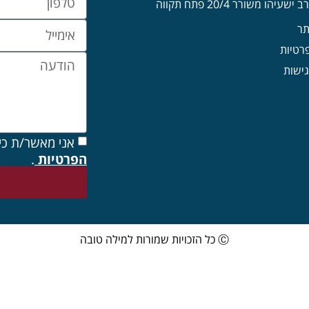
עיהו משורר 20/4 פתח תקווה
תר
פרטיות
ישות
אני מאשר/ת כי
הפרטיות
.
Ⓒ כל הזכויות שמורות למילה טובה