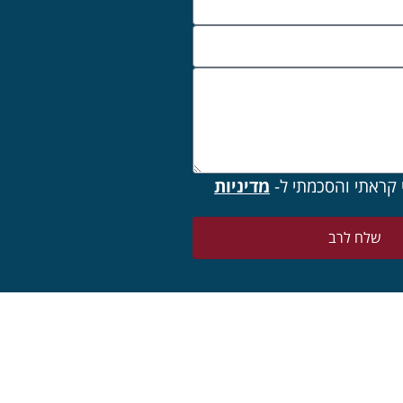
 קראתי והסכמתי ל-
מדיניות
שלח לרב