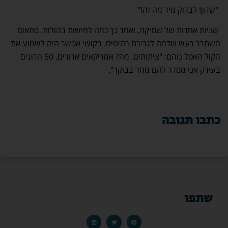
"שדון! לבדוק מיד מה זה!"
שניות אחדות של שתיקה, ואחר כך כמה לחישות בהולות. פתאום
השתרר רעש שדמה לגרירת רהיטים. בקושי אפשר היה לשמוע את
הקול האפל נוהם: "ציתותים, מה? אמריקאים ארורים. 50 הרוגים
בעירק אני מסדר להם מחר בבוקר".
כתבו תגובה
שתפו