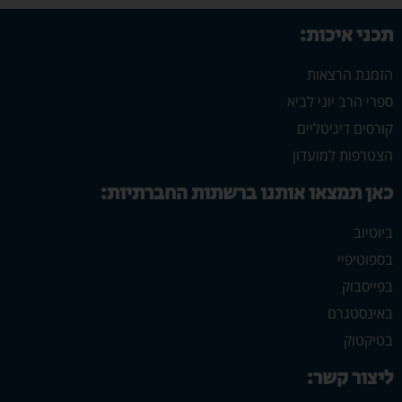
תכני איכות:
הזמנת הרצאות
ספרי הרב יוני לביא
קורסים דיגיטליים
הצטרפות למועדון
כאן תמצאו אותנו ברשתות החברתיות:
ביוטיוב
בספוטיפיי
בפייסבוק
באינסטגרם
בטיקטוק
ליצור קשר: