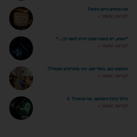
מה עושים ביום הצום?
לקריאת המאמר »
"אמא, יש משהו שאני חייב לספר לך…"
לקריאת המאמר »
החופש כאן. בעלי שם. איך מחזיקים מעמד?!
לקריאת המאמר »
הילד קיבל ווטסאפ. מה עכשיו? 📱
לקריאת המאמר »