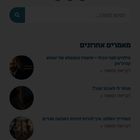
מאמרים אחרונים
הילדים לפני הכול – סיפורו המופלא של יאנוש
קורצ'אק
לקריאת המאמר »
מותר לי לאהוב שוב?
לקריאת המאמר »
המדריך השלם: איך להרוס זוגיות בשבעה צעדים
לקריאת המאמר »