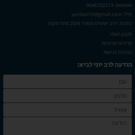
וואטסאפ: 0546702313
מייל: yonilavi10@gmail.com
כתובת: הרב ישעיהו משורר 20/4 פתח תקווה
תקנון האתר
מדיניות ופרטיות
הצהרת נגישות
הודעה לרב יוני לביא: