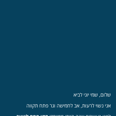
שלום, שמי יוני לביא
אני נשוי לרעות, אב לחמישה וגר פתח תקווה