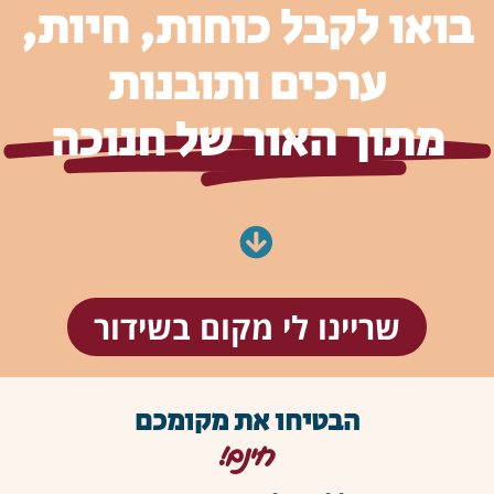
בואו לקבל כוחות, חיות,
ערכים ותובנות
מתוך האור של חנוכה
שריינו לי מקום בשידור
הבטיחו את מקומכם
חינם!