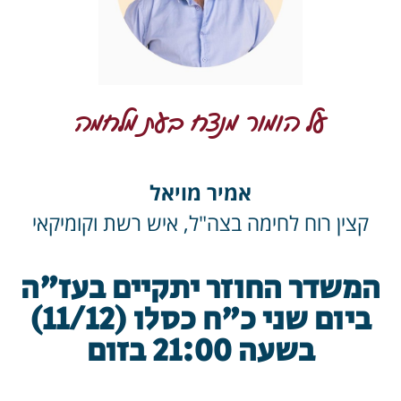
על הומור מנצח בעת מלחמה
אמיר מויאל
קצין רוח לחימה בצה"ל, איש רשת וקומיקאי
המשדר החוזר יתקיים בעז"ה
ביום שני כ"ח כסלו (11/12)
בשעה 21:00 בזום