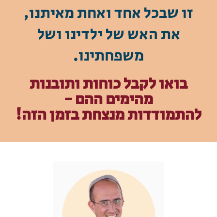
זו שבכל אחד ואחת מאיתנו,
את האש של ילדינו ושל
משפחתינו.
בואו לקבל כוחות ותובנות
מהימים ההם -
להתמודדות מנצחת בזמן הזה!