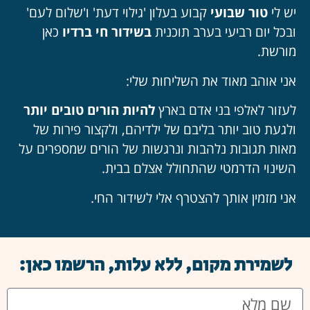
יש לי
טור שבועי
קבוע בעלון 'גילוי דעת' ו'שלום לעם'
ובכל יום רביעי בערב תוכנית
בשידור חי ברדיו
כאן
מורשת.
אני אוהב מאוד את השליחות שלי:
לעזור לאלפי בני אדם בארץ
להיות הורים טובים יותר
ולגעת טוב יותר בליבם של ילדיהם, ולקצור פירות של
מאות תגובות נלהבות ונרגשות של הורים שמספרים על
השינוי הדרמטי שהתחולל אצלם בבית.
אני מזמין אותך להצטרף אלי לשידור החי.
לשמירת מקום, ללא עלות, הרשמו כאן: