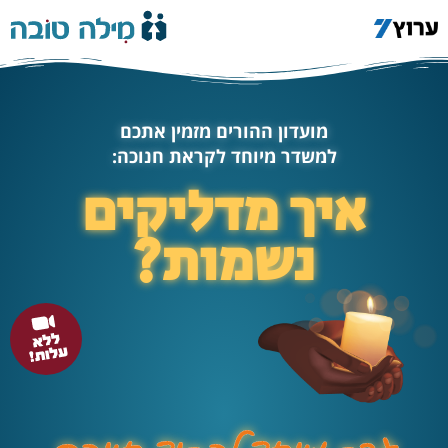
מועדון ההורים מזמין אתכם
למשדר מיוחד לקראת חנוכה:
איך מדליקים
נשמות?