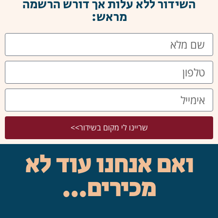
השידור ללא עלות אך דורש הרשמה
מראש:
שריינו לי מקום בשידור>>
ואם אנחנו עוד לא
מכירים...