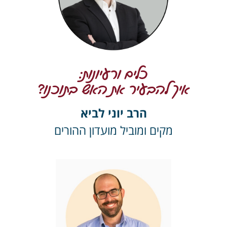
כלים ורעיונות:
איך להבעיר את האש בתוכנו?
הרב יוני לביא
מקים ומוביל מועדון ההורים