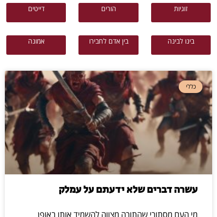
זוגיות
הורים
דייטים
בינו לבינה
בין אדם לחבירו
אמונה
כללי
עשרה דברים שלא ידעתם על עמלק
מי העם מסתורי שהתורה מצווה להשמיד אותו באופן