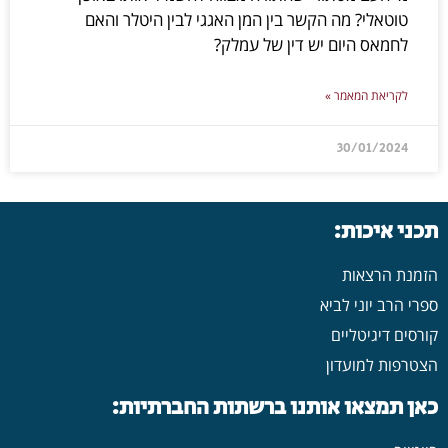
טוטאלי? מה הקשר בין המן האגגי לבין היטלר והאם
לחמאס היום יש דין של עמלק?
לקריאת המאמר »
30/01/2024
תכני איכות:
הזמנת הרצאות
ספרי הרב יוני לביא
קורסים דיגיטליים
הצטרפות למועדון
כאן תמצאו אותנו ברשתות החברתיות: