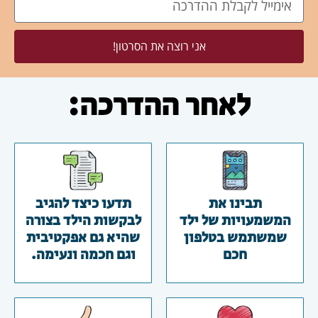
אני רוצה את הסרטון!
לאחר ההדרכה:
תבינו את
תדעו כיצד להגיב
המשמעויות של ילד
לבקשות הילד בצורה
שמשתמש בטלפון
שהיא גם אפקטיבית
חכם
וגם חכמה ונעימה.