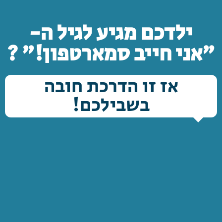
ילדכם מגיע לגיל ה-
"אני חייב סמארטפון!" ?
אז זו הדרכת חובה
בשבילכם!