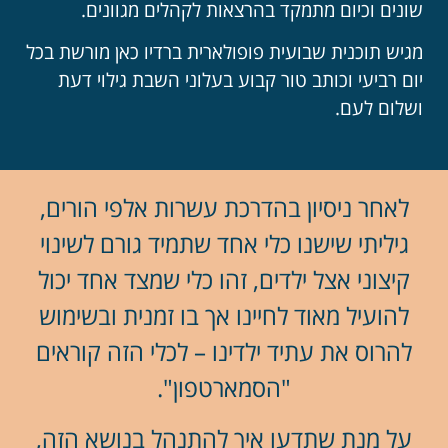
שונים וכיום מתמקד בהרצאות לקהלים מגוונים.
מגיש תוכנית שבועית פופולארית ברדיו כאן מורשת בכל
יום רביעי וכותב טור קבוע בעלוני השבת גילוי דעת
ושלום לעם.
לאחר ניסיון בהדרכת עשרות אלפי הורים,
גיליתי שישנו כלי אחד שתמיד גורם לשינוי
קיצוני אצל ילדים, זהו כלי שמצד אחד יכול
להועיל מאוד לחיינו אך בו זמנית ובשימוש
להרוס את עתיד ילדינו – לכלי הזה קוראים
"הסמארטפון".
על מנת שתדעו איך להתנהל בנושא הזה,