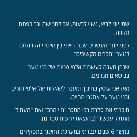
שמי יוני לביא, נשוי לרעות, אב לחמישה וגר בפתח
תקווה.
לפני יותר מעשרים שנה הייתי בין מייסדי הקו החם
לנוער "חברים מקשיבים"
שנתן מענה לעשרות אלפי פניות של בני נוער
בנושאים מגוונים.
מאז אני עוסק בחינוך ומענה לשאלות של אלפי הורים
ובני נוער על אתגרי החיים.
חיברתי את סדרת רבי המכר "היי הרב" ואת "העתיד
מתחיל עכשיו" (בהוצאת ידיעות ספרים).
במשך 6 שנים עבדתי במערכת החינוך בתפקידים