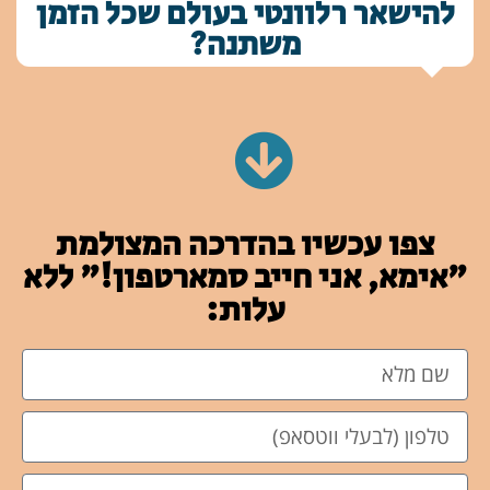
להישאר רלוונטי בעולם שכל הזמן
משתנה?
צפו עכשיו בהדרכה המצולמת
"אימא, אני חייב סמארטפון!" ללא
עלות: