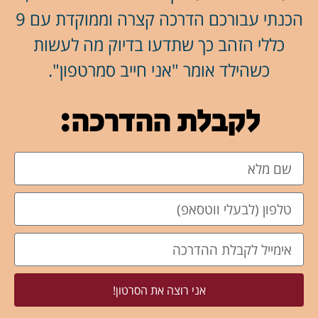
הכנתי עבורכם הדרכה קצרה וממוקדת עם 9
כללי הזהב כך שתדעו בדיוק מה לעשות
כשהילד אומר "אני חייב סמרטפון".
לקבלת ההדרכה:
אני רוצה את הסרטון!