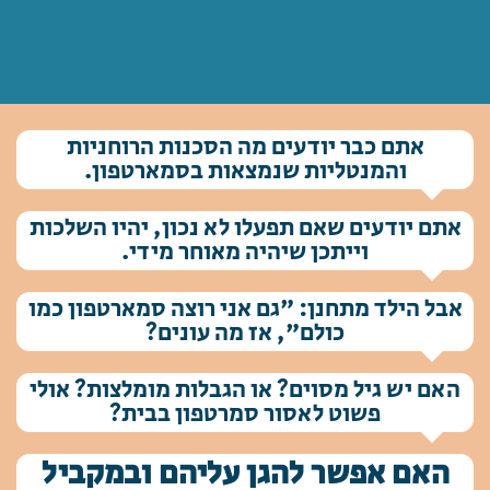
אתם כבר יודעים מה הסכנות הרוחניות
והמנטליות שנמצאות בסמארטפון.
אתם יודעים שאם תפעלו לא נכון, יהיו השלכות
וייתכן שיהיה מאוחר מידי.
אבל הילד מתחנן: "גם אני רוצה סמארטפון כמו
כולם", אז מה עונים?
האם יש גיל מסוים? או הגבלות מומלצות? אולי
פשוט לאסור סמרטפון בבית?
האם אפשר להגן עליהם ובמקביל