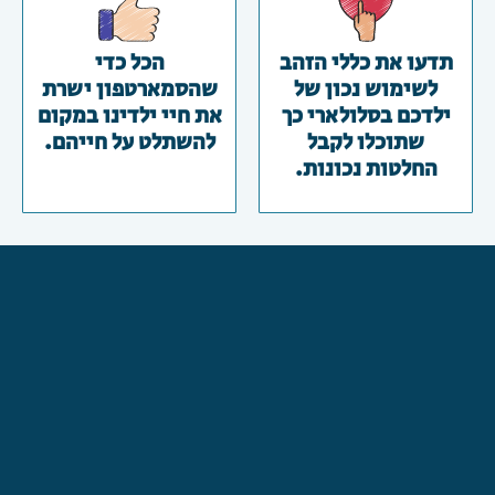
תדעו את כללי הזהב
הכל כדי
לשימוש נכון של
שהסמארטפון ישרת
ילדכם בסלולארי כך
את חיי ילדינו במקום
שתוכלו לקבל
להשתלט על חייהם.
החלטות נכונות.