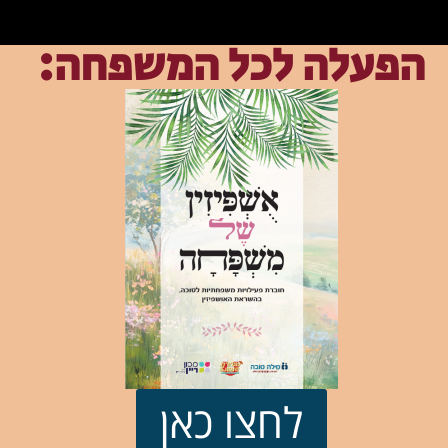
הפעלה לכל המשפחה:
לחצו כאן